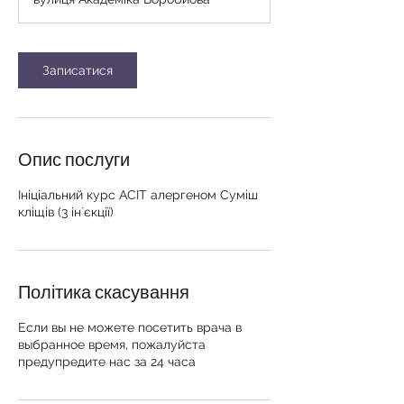
Записатися
Опис послуги
Ініціальний курс АСІТ алергеном Суміш
кліщів (3 ін`єкції)
Політика скасування
Если вы не можете посетить врача в
выбранное время, пожалуйста
предупредите нас за 24 часа