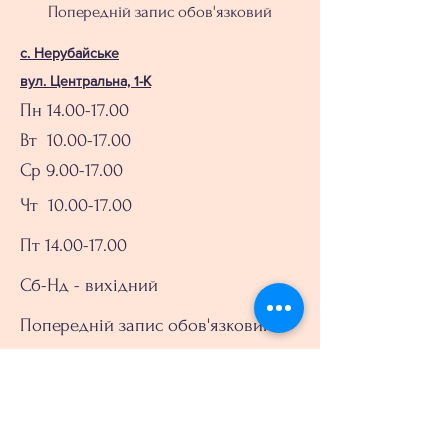
Попередній запис обов'язковий
с. Нерубайське
вул. Центральна, 1-К
Пн
14.00-17.00
Вт 10.00-17.00
Ср 9.00-17.00
Чт
10.00-17.00
Пт 14.00-17.00
Сб-Нд - вихідний
Попередній запис обов'язковий
Записатись