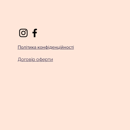
Політика конфіденційності
Договір оферти