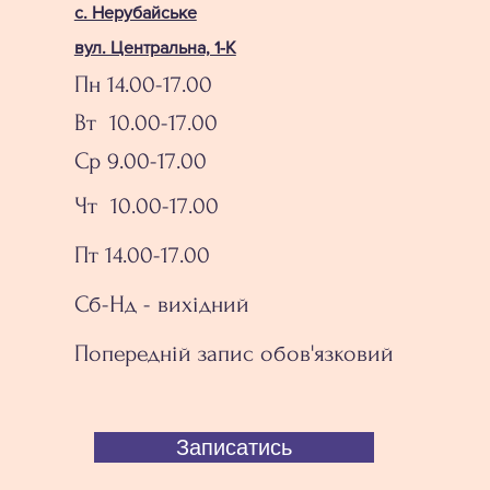
с. Нерубайське
вул. Центральна, 1-К
Пн 14.00-17.00
Вт 10.00-17.00
Ср 9.00-17.00
Чт 10.00-17.00
Пт 14.00-17.00
Сб-Нд - вихідний
Попередній запис обов'язковий
Записатись