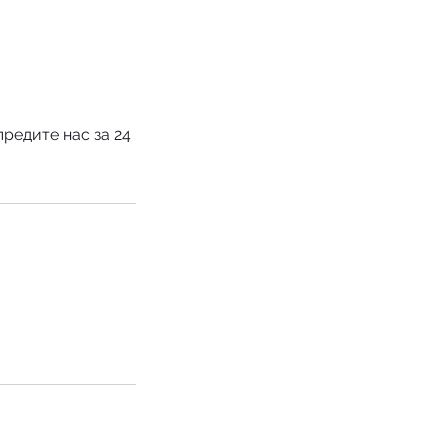
редите нас за 24