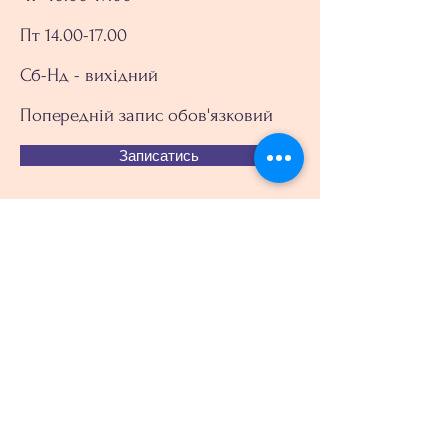
Пт 14.00-17.00
Сб-Нд - вихідний
Попередній запис обов'язковий
Записатись