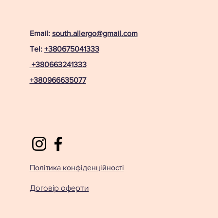
Email:
south.allergo@gmail.com
Tel:
+380675041333
+380663241333
+380966635077
Політика конфіденційності
Договір оферти