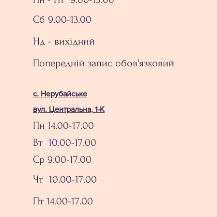
Сб 9.00-13.00
Нд - вихідний
Попередній запис обов'язковий
с. Нерубайське
вул. Центральна, 1-К
Пн 14.00-17.00
Вт 10.00-17.00
Ср 9.00-17.00
Чт 10.00-17.00
Пт 14.00-17.00