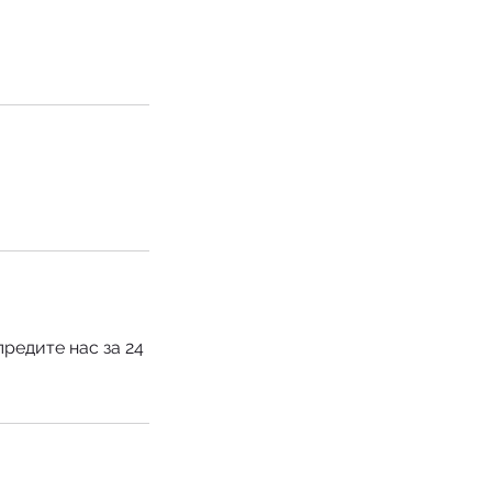
редите нас за 24