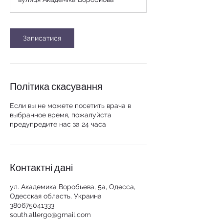
Записатися
Політика скасування
Если вы не можете посетить врача в
выбранное время, пожалуйста
предупредите нас за 24 часа
Контактні дані
ул. Академика Воробьева, 5а, Одесса,
Одесская область, Украина
380675041333
south.allergo@gmail.com