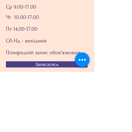
Ср 9.00-17.00
Чт
10.00-17.00
Пт 14.00-17.00
Сб-Нд - вихідний
Попередній запис обов'язковий
Записатись