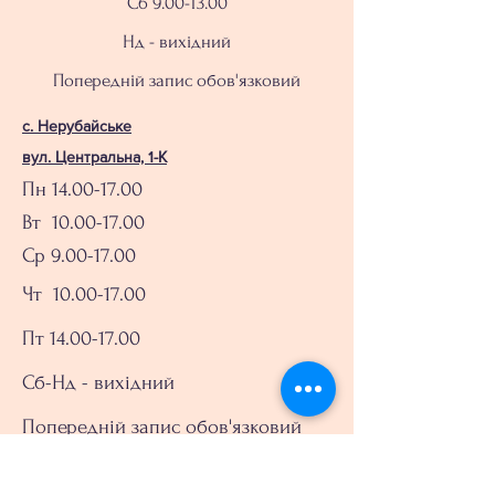
Сб
9.00-13.00
Нд - вихідний
Попередній запис обов'язковий
с. Нерубайське
вул. Центральна, 1-К
Пн
14.00-17.00
Вт 10.00-17.00
Ср 9.00-17.00
Чт
10.00-17.00
Пт 14.00-17.00
Сб-Нд - вихідний
Попередній запис обов'язковий
Записатись