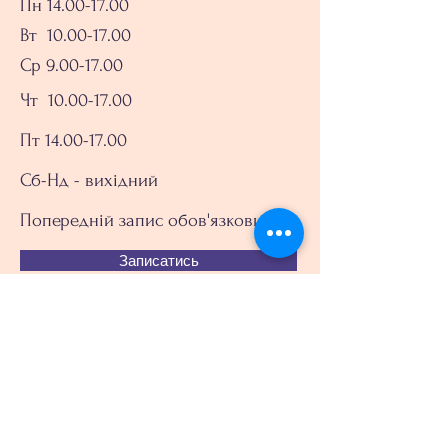
Пн
14.00-17.00
Вт 10.00-17.00
Ср 9.00-17.00
Чт
10.00-17.00
Пт 14.00-17.00
Сб-Нд - вихідний
Попередній запис обов'язковий
Записатись