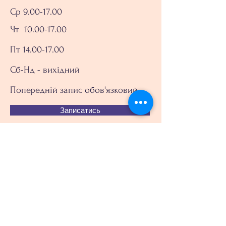
Ср 9.00-17.00
Чт
10.00-17.00
Пт 14.00-17.00
Сб-Нд - вихідний
Попередній запис обов'язковий
Записатись