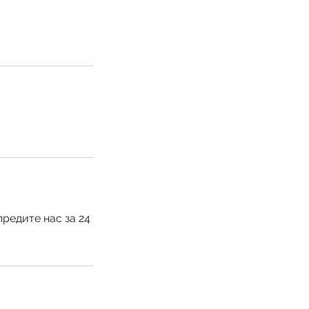
редите нас за 24