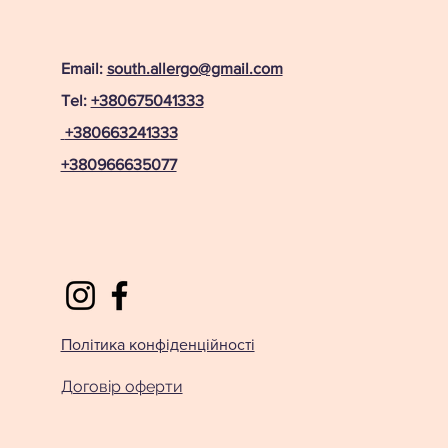
Email:
south.allergo@gmail.com
Tel:
+380675041333
+380663241333
+380966635077
Політика конфіденційності
Договір оферти