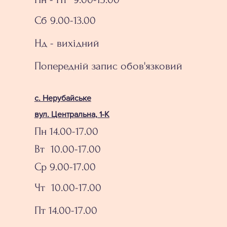
Сб 9.00-13.00
Нд - вихідний
Попередній запис обов'язковий
с. Нерубайське
вул. Центральна, 1-К
Пн 14.00-17.00
Вт 10.00-17.00
Ср 9.00-17.00
Чт 10.00-17.00
Пт 14.00-17.00