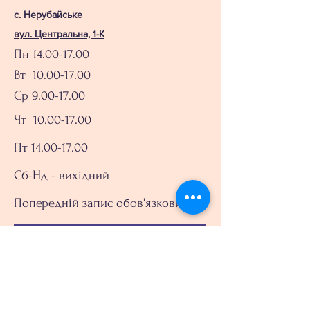
с. Нерубайське
вул. Центральна, 1-К
Пн
14.00-17.00
Вт 10.00-17.00
Ср 9.00-17.00
Чт
10.00-17.00
Пт 14.00-17.00
Сб-Нд - вихідний
Попередній запис обов'язковий
Записатись